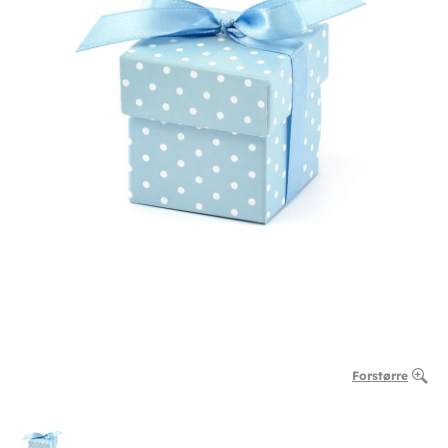
Forstørre