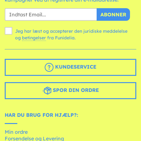
ABONNER
Jeg har læst og accepterer den juridiske meddelelse
og
betingelser
fra Funidelia.
KUNDESERVICE
SPOR DIN ORDRE
HAR DU BRUG FOR HJÆLP?:
Min ordre
Forsendelse og Levering