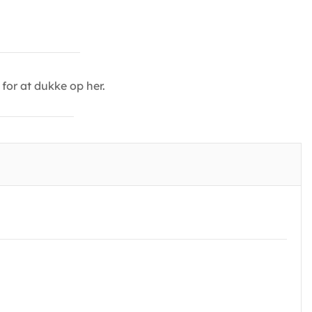
for at dukke op her.