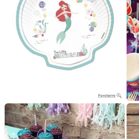
Forstørre