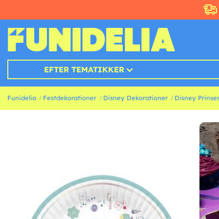
EFTER TEMATIKKER
Funidelia
Festdekorationer
Disney Dekorationer
Disney Prinse