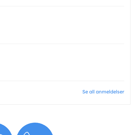
Se all anmeldelser