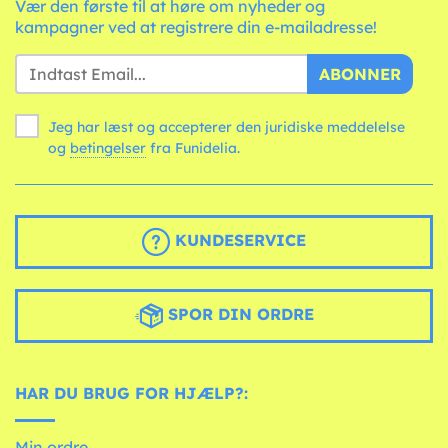
Vær den første til at høre om nyheder og
kampagner ved at registrere din e-mailadresse!
ABONNER
Jeg har læst og accepterer den juridiske meddelelse
og
betingelser
fra Funidelia.
KUNDESERVICE
SPOR DIN ORDRE
HAR DU BRUG FOR HJÆLP?:
Min ordre