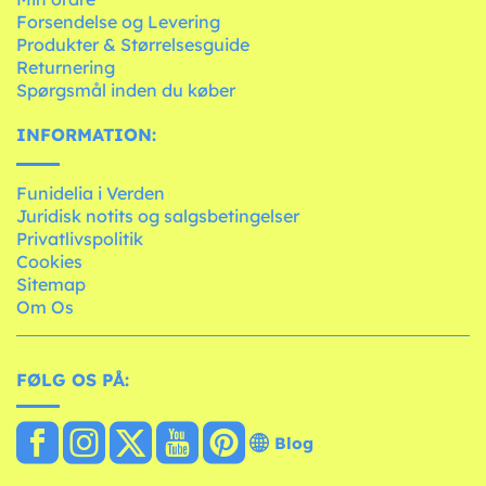
Forsendelse og Levering
Produkter & Størrelsesguide
Returnering
Spørgsmål inden du køber
INFORMATION:
Funidelia i Verden
Juridisk notits og salgsbetingelser
Privatlivspolitik
Cookies
Sitemap
Om Os
FØLG OS PÅ:
Blog