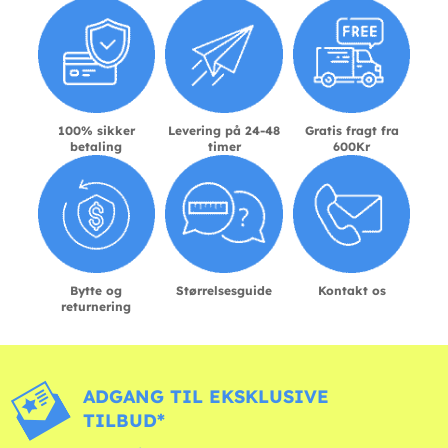
100% sikker
Levering på 24-48
Gratis fragt fra
betaling
timer
600Kr
Bytte og
Størrelsesguide
Kontakt os
returnering
ADGANG TIL EKSKLUSIVE
TILBUD*