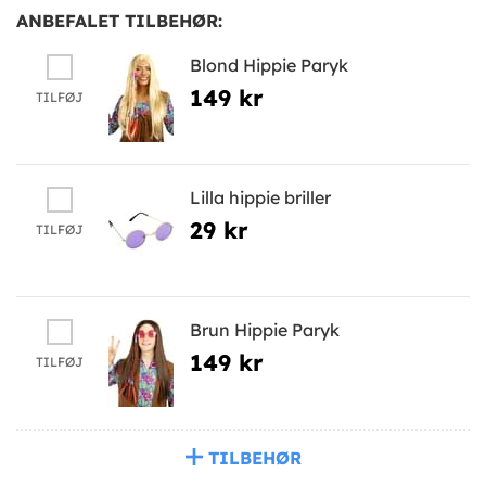
ANBEFALET TILBEHØR:
Blond Hippie Paryk
149 kr
TILFØJ
Lilla hippie briller
29 kr
TILFØJ
Brun Hippie Paryk
149 kr
TILFØJ
TILBEHØR