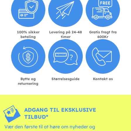
100% sikker
Levering på 24-48
Gratis fragt fra
betaling
timer
600Kr
Bytte og
Størrelsesguide
Kontakt os
returnering
ADGANG TIL EKSKLUSIVE
TILBUD*
Vær den første til at høre om nyheder og