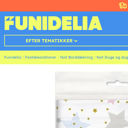
EFTER TEMATIKKER
Funidelia
Festdekorationer
fest Borddækning
fest Duge og dug