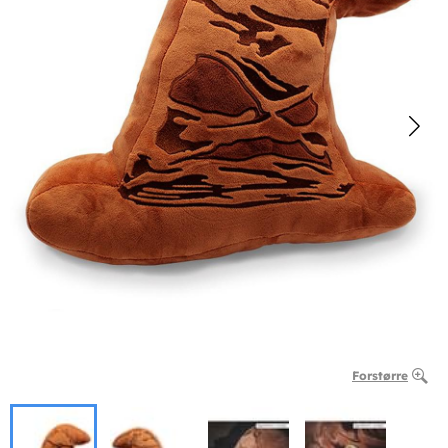
Forstørre