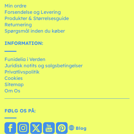
Min ordre
Forsendelse og Levering
Produkter & Størrelsesguide
Returnering
Spørgsmål inden du køber
INFORMATION:
Funidelia i Verden
Juridisk notits og salgsbetingelser
Privatlivspolitik
Cookies
Sitemap
Om Os
FØLG OS PÅ:
Blog