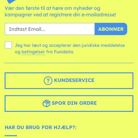
Vær den første til at høre om nyheder og
kampagner ved at registrere din e-mailadresse!
ABONNER
Jeg har læst og accepterer den juridiske meddelelse
og
betingelser
fra Funidelia.
KUNDESERVICE
SPOR DIN ORDRE
HAR DU BRUG FOR HJÆLP?: