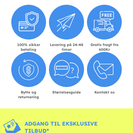
100% sikker
Levering på 24-48
Gratis fragt fra
betaling
timer
600Kr
Bytte og
Størrelsesguide
Kontakt os
returnering
ADGANG TIL EKSKLUSIVE
TILBUD*