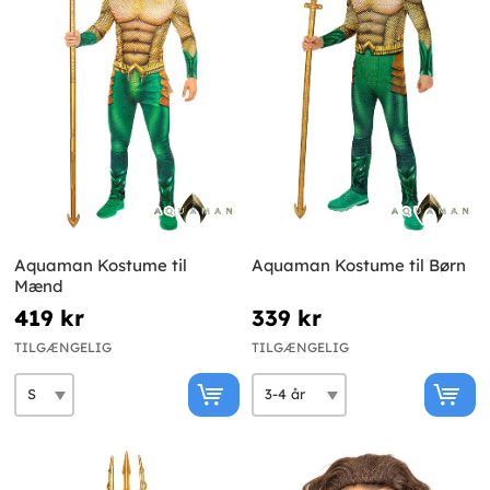
Aquaman Kostume til
Aquaman Kostume til Børn
Mænd
419 kr
339 kr
TILGÆNGELIG
TILGÆNGELIG