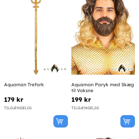
Aquaman Trefork
Aquaman Paryk med Skæg
til Voksne
179 kr
199 kr
TILGÆNGELIG
TILGÆNGELIG