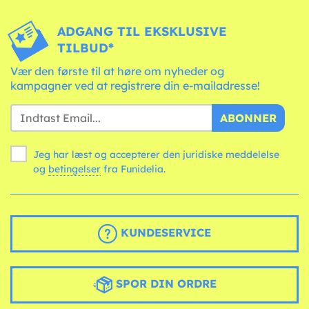
ADGANG TIL EKSKLUSIVE
TILBUD*
Vær den første til at høre om nyheder og
kampagner ved at registrere din e-mailadresse!
ABONNER
Jeg har læst og accepterer den juridiske meddelelse
og
betingelser
fra Funidelia.
KUNDESERVICE
SPOR DIN ORDRE