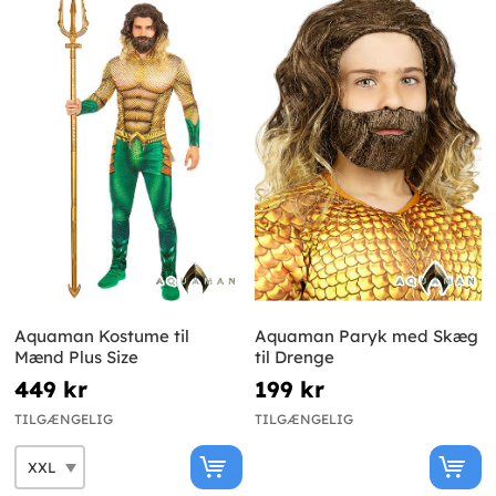
Aquaman Kostume til
Aquaman Paryk med Skæg
Mænd Plus Size
til Drenge
449 kr
199 kr
TILGÆNGELIG
TILGÆNGELIG