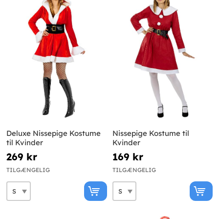
Deluxe Nissepige Kostume
Nissepige Kostume til
til Kvinder
Kvinder
269 kr
169 kr
TILGÆNGELIG
TILGÆNGELIG