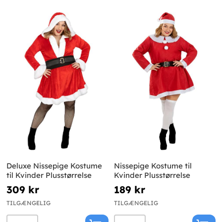
Deluxe Nissepige Kostume
Nissepige Kostume til
til Kvinder Plusstørrelse
Kvinder Plusstørrelse
309 kr
189 kr
TILGÆNGELIG
TILGÆNGELIG