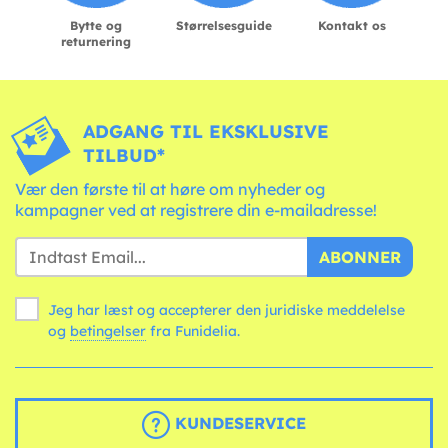
Bytte og
Størrelsesguide
Kontakt os
returnering
ADGANG TIL EKSKLUSIVE
TILBUD*
Vær den første til at høre om nyheder og
kampagner ved at registrere din e-mailadresse!
ABONNER
Jeg har læst og accepterer den juridiske meddelelse
og
betingelser
fra Funidelia.
KUNDESERVICE