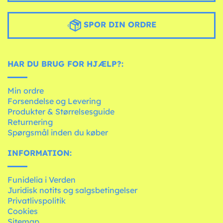
SPOR DIN ORDRE
HAR DU BRUG FOR HJÆLP?:
Min ordre
Forsendelse og Levering
Produkter & Størrelsesguide
Returnering
Spørgsmål inden du køber
INFORMATION:
Funidelia i Verden
Juridisk notits og salgsbetingelser
Privatlivspolitik
Cookies
Sitemap