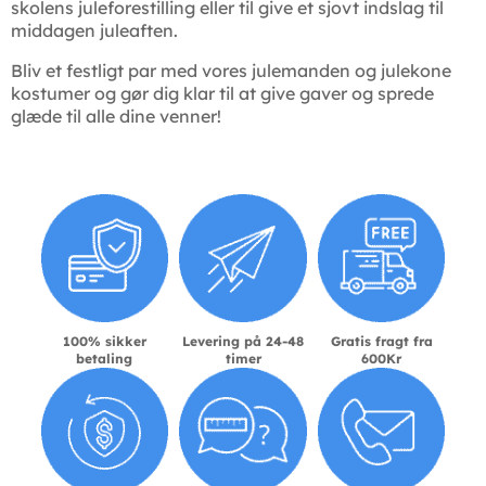
skolens juleforestilling eller til give et sjovt indslag til
middagen juleaften.
Bliv et festligt par med vores julemanden og julekone
kostumer og gør dig klar til at give gaver og sprede
glæde til alle dine venner!
100% sikker
Levering på 24-48
Gratis fragt fra
betaling
timer
600Kr