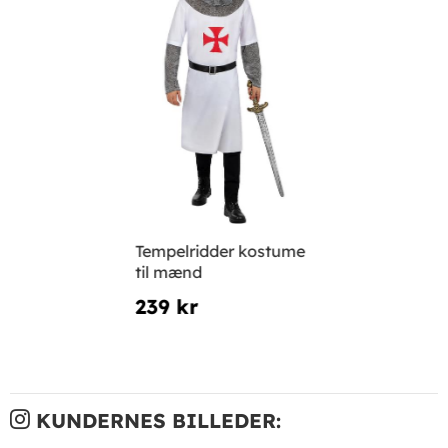
Tempelridder kostume
til mænd
239 kr
KUNDERNES BILLEDER: