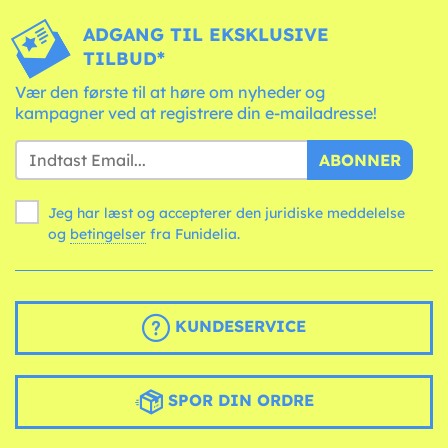
ADGANG TIL EKSKLUSIVE
TILBUD*
Vær den første til at høre om nyheder og
kampagner ved at registrere din e-mailadresse!
ABONNER
Jeg har læst og accepterer den juridiske meddelelse
og
betingelser
fra Funidelia.
KUNDESERVICE
SPOR DIN ORDRE