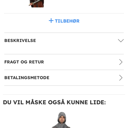
TILBEHØR
BESKRIVELSE
FRAGT OG RETUR
BETALINGSMETODE
DU VIL MÅSKE OGSÅ KUNNE LIDE: