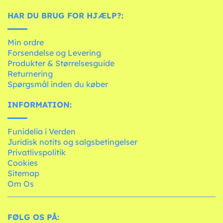
HAR DU BRUG FOR HJÆLP?:
Min ordre
Forsendelse og Levering
Produkter & Størrelsesguide
Returnering
Spørgsmål inden du køber
INFORMATION:
Funidelia i Verden
Juridisk notits og salgsbetingelser
Privatlivspolitik
Cookies
Sitemap
Om Os
FØLG OS PÅ: