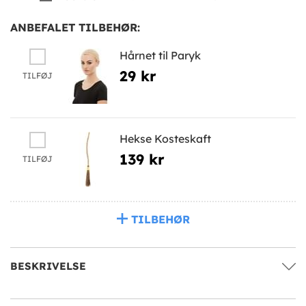
ANBEFALET TILBEHØR:
Hårnet til Paryk
29 kr
TILFØJ
Hekse Kosteskaft
139 kr
TILFØJ
TILBEHØR
BESKRIVELSE