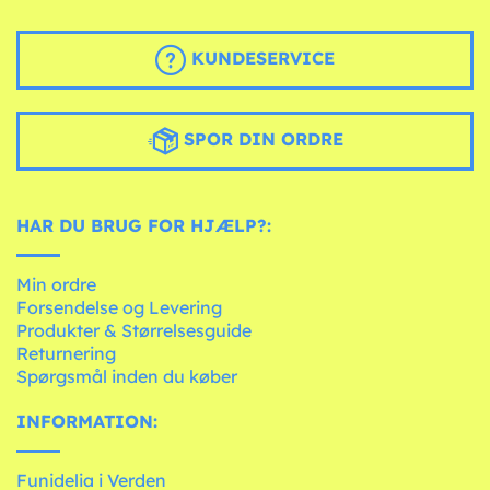
KUNDESERVICE
SPOR DIN ORDRE
HAR DU BRUG FOR HJÆLP?:
Min ordre
Forsendelse og Levering
Produkter & Størrelsesguide
Returnering
Spørgsmål inden du køber
INFORMATION:
Funidelia i Verden