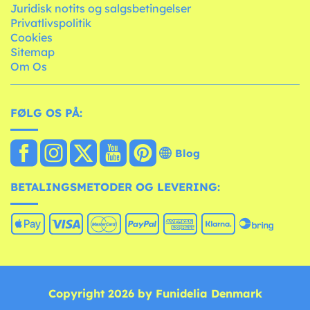
Juridisk notits og salgsbetingelser
Privatlivspolitik
Cookies
Sitemap
Om Os
FØLG OS PÅ:
Blog
BETALINGSMETODER OG LEVERING:
Copyright 2026 by Funidelia Denmark