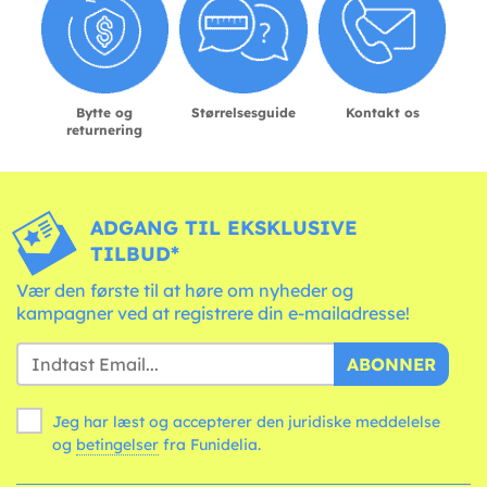
Bytte og
Størrelsesguide
Kontakt os
returnering
ADGANG TIL EKSKLUSIVE
TILBUD*
Vær den første til at høre om nyheder og
kampagner ved at registrere din e-mailadresse!
ABONNER
Jeg har læst og accepterer den juridiske meddelelse
og
betingelser
fra Funidelia.