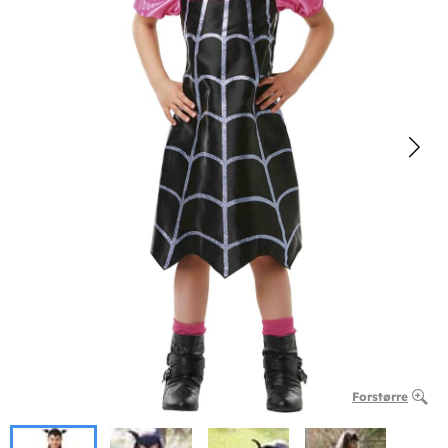
Forstørre