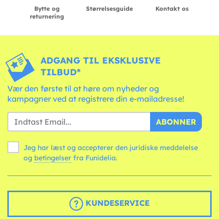
Bytte og
Størrelsesguide
Kontakt os
returnering
ADGANG TIL EKSKLUSIVE
TILBUD*
Vær den første til at høre om nyheder og
kampagner ved at registrere din e-mailadresse!
ABONNER
Jeg har læst og accepterer den juridiske meddelelse
og
betingelser
fra Funidelia.
KUNDESERVICE