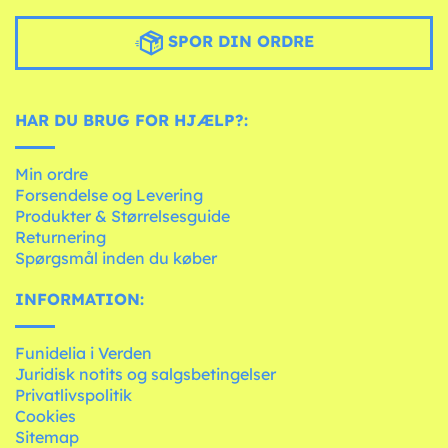
SPOR DIN ORDRE
HAR DU BRUG FOR HJÆLP?:
Min ordre
Forsendelse og Levering
Produkter & Størrelsesguide
Returnering
Spørgsmål inden du køber
INFORMATION:
Funidelia i Verden
Juridisk notits og salgsbetingelser
Privatlivspolitik
Cookies
Sitemap