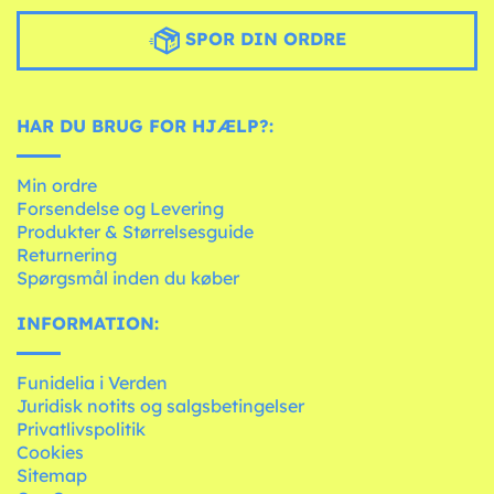
SPOR DIN ORDRE
HAR DU BRUG FOR HJÆLP?:
Min ordre
Forsendelse og Levering
Produkter & Størrelsesguide
Returnering
Spørgsmål inden du køber
INFORMATION:
Funidelia i Verden
Juridisk notits og salgsbetingelser
Privatlivspolitik
Cookies
Sitemap