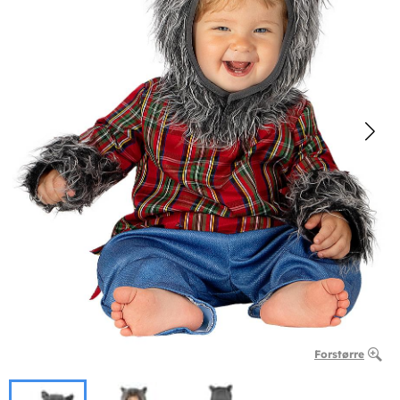
Forstørre