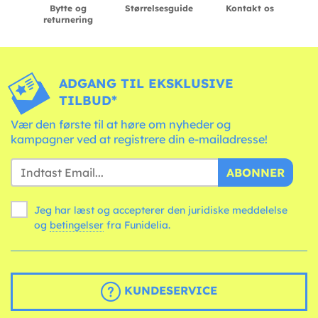
Bytte og
Størrelsesguide
Kontakt os
returnering
ADGANG TIL EKSKLUSIVE
TILBUD*
Vær den første til at høre om nyheder og
kampagner ved at registrere din e-mailadresse!
ABONNER
Jeg har læst og accepterer den juridiske meddelelse
og
betingelser
fra Funidelia.
KUNDESERVICE