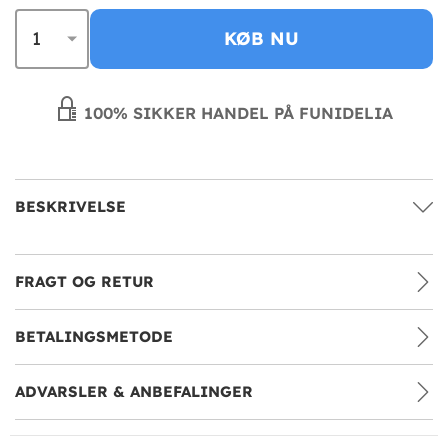
KØB NU
100% SIKKER HANDEL PÅ FUNIDELIA
BESKRIVELSE
FRAGT OG RETUR
BETALINGSMETODE
ADVARSLER & ANBEFALINGER