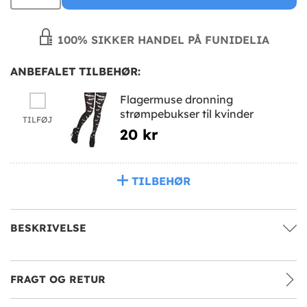
100% SIKKER HANDEL PÅ FUNIDELIA
ANBEFALET TILBEHØR:
Flagermuse dronning
strømpebukser til kvinder
TILFØJ
20 kr
TILBEHØR
BESKRIVELSE
FRAGT OG RETUR