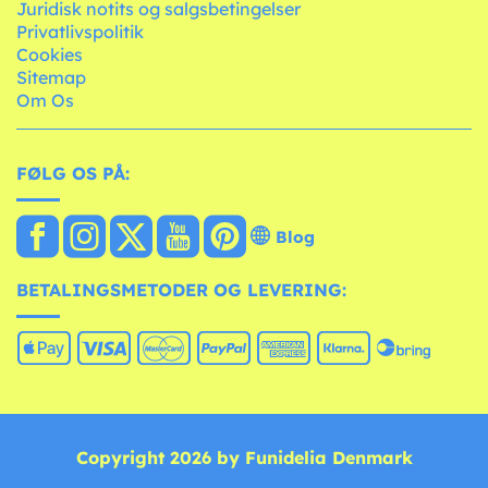
Juridisk notits og salgsbetingelser
Privatlivspolitik
Cookies
Sitemap
Om Os
FØLG OS PÅ:
Blog
BETALINGSMETODER OG LEVERING:
Copyright 2026 by Funidelia Denmark