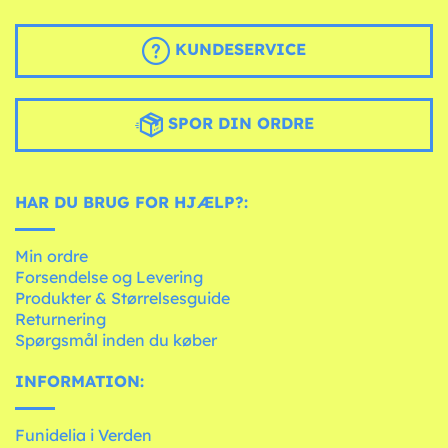
KUNDESERVICE
SPOR DIN ORDRE
HAR DU BRUG FOR HJÆLP?:
Min ordre
Forsendelse og Levering
Produkter & Størrelsesguide
Returnering
Spørgsmål inden du køber
INFORMATION:
Funidelia i Verden