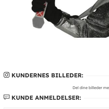
KUNDERNES BILLEDER:
Del dine billeder m
KUNDE ANMELDELSER: