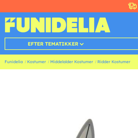
EFTER TEMATIKKER
Funidelia
Kostumer
Middelalder Kostumer
Ridder Kostumer