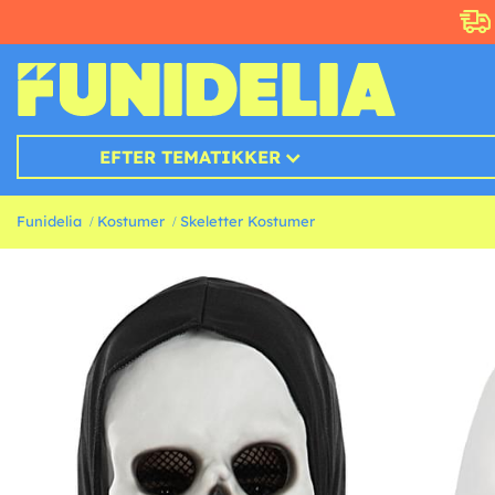
EFTER TEMATIKKER
Funidelia
Kostumer
Skeletter Kostumer