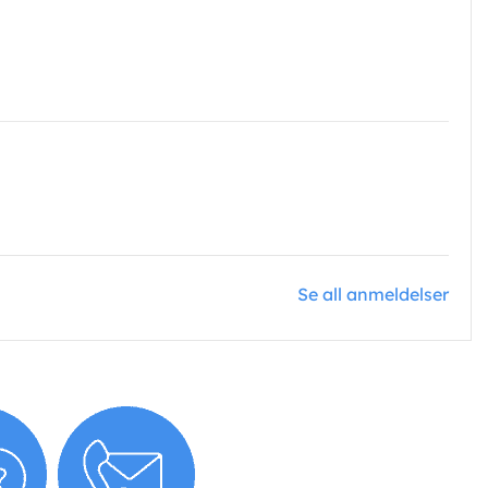
Se all anmeldelser