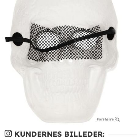
Forstørre
KUNDERNES BILLEDER: