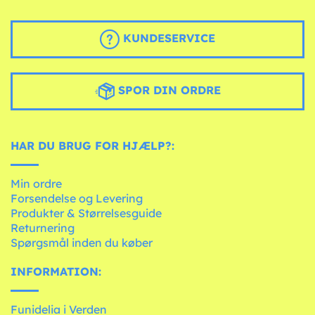
KUNDESERVICE
SPOR DIN ORDRE
HAR DU BRUG FOR HJÆLP?:
Min ordre
Forsendelse og Levering
Produkter & Størrelsesguide
Returnering
Spørgsmål inden du køber
INFORMATION:
Funidelia i Verden