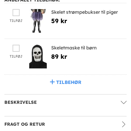
Skelet strømpebukser til piger
59 kr
TILFØJ
Skeletmaske til børn
89 kr
TILFØJ
TILBEHØR
BESKRIVELSE
FRAGT OG RETUR