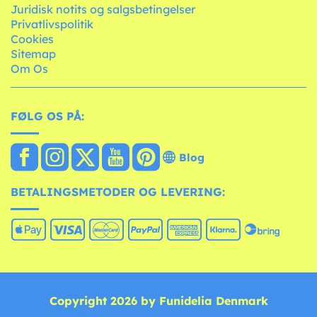
Juridisk notits og salgsbetingelser
Privatlivspolitik
Cookies
Sitemap
Om Os
FØLG OS PÅ:
Blog
BETALINGSMETODER OG LEVERING:
Copyright 2026 by Funidelia Denmark