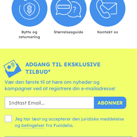
Bytte og
Størrelsesguide
Kontakt os
returnering
ADGANG TIL EKSKLUSIVE
TILBUD*
Vær den første til at høre om nyheder og
kampagner ved at registrere din e-mailadresse!
ABONNER
Jeg har læst og accepterer den juridiske meddelelse
og
betingelser
fra Funidelia.