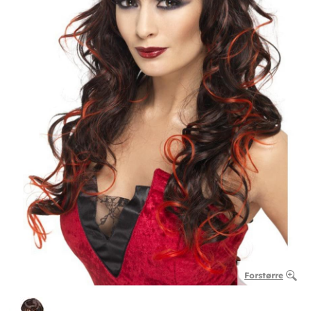
Forstørre