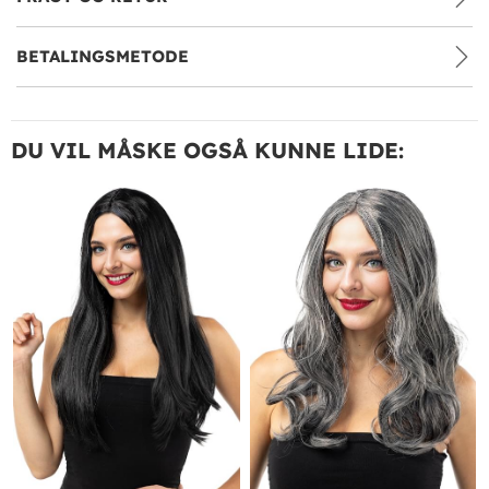
BETALINGSMETODE
DU VIL MÅSKE OGSÅ KUNNE LIDE: