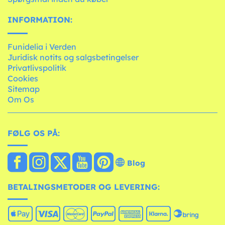
INFORMATION:
Funidelia i Verden
Juridisk notits og salgsbetingelser
Privatlivspolitik
Cookies
Sitemap
Om Os
FØLG OS PÅ:
Blog
BETALINGSMETODER OG LEVERING: