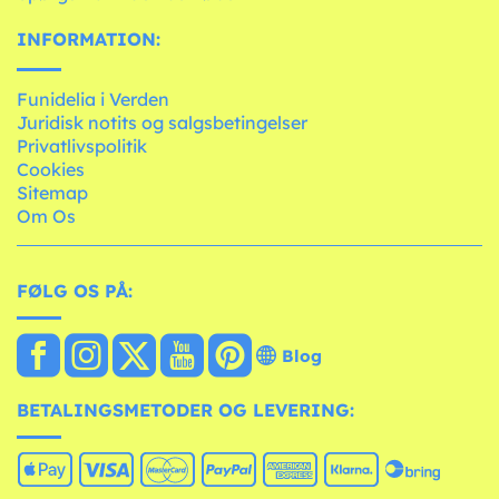
INFORMATION:
Funidelia i Verden
Juridisk notits og salgsbetingelser
Privatlivspolitik
Cookies
Sitemap
Om Os
FØLG OS PÅ:
Blog
BETALINGSMETODER OG LEVERING: