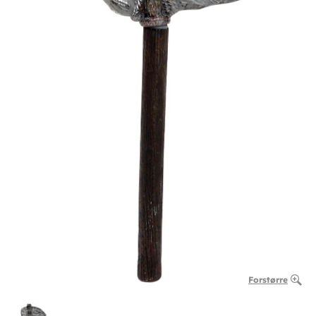
Forstørre