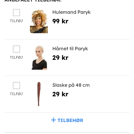
Hulemand Paryk
99 kr
TILFØJ
Hårnet til Paryk
29 kr
TILFØJ
Slaske på 48 cm
29 kr
TILFØJ
TILBEHØR