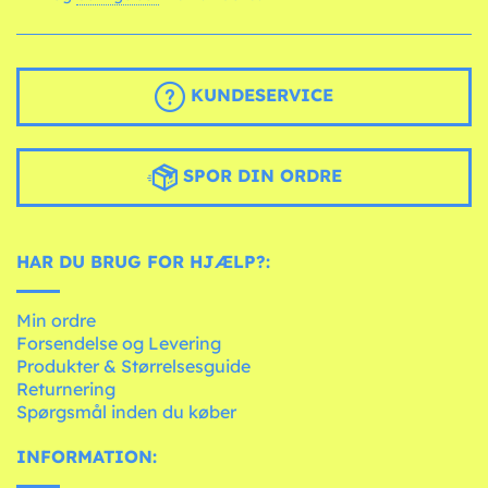
KUNDESERVICE
SPOR DIN ORDRE
HAR DU BRUG FOR HJÆLP?:
Min ordre
Forsendelse og Levering
Produkter & Størrelsesguide
Returnering
Spørgsmål inden du køber
INFORMATION: