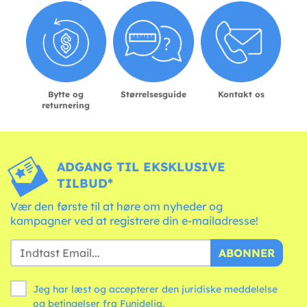
Bytte og
Størrelsesguide
Kontakt os
returnering
ADGANG TIL EKSKLUSIVE
TILBUD*
Vær den første til at høre om nyheder og
kampagner ved at registrere din e-mailadresse!
ABONNER
Jeg har læst og accepterer den juridiske meddelelse
og
betingelser
fra Funidelia.