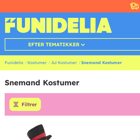
EFTER TEMATIKKER
Funidelia
Kostumer
Jul Kostumer
Snemand Kostumer
Snemand Kostumer
Filtrer