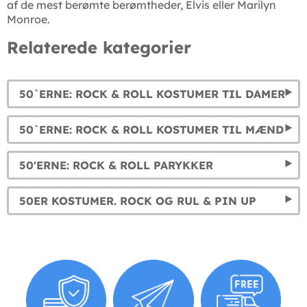
af de mest berømte berømtheder, Elvis eller Marilyn
Monroe.
Relaterede kategorier
50`ERNE: ROCK & ROLL KOSTUMER TIL DAMER
50`ERNE: ROCK & ROLL KOSTUMER TIL MÆND
50'ERNE: ROCK & ROLL PARYKKER
50ER KOSTUMER. ROCK OG RUL & PIN UP