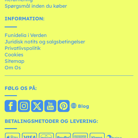
Spørgsmål inden du køber
INFORMATION:
Funidelia i Verden
Juridisk notits og salgsbetingelser
Privatlivspolitik
Cookies
Sitemap
Om Os
FØLG OS PÅ:
Blog
BETALINGSMETODER OG LEVERING: