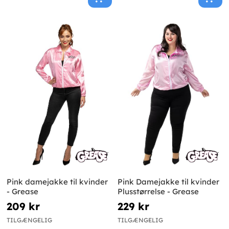
Pink damejakke til kvinder
Pink Damejakke til kvinder
- Grease
Plusstørrelse - Grease
209 kr
229 kr
TILGÆNGELIG
TILGÆNGELIG