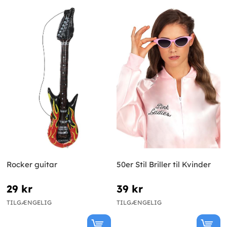
Rocker guitar
50er Stil Briller til Kvinder
29 kr
39 kr
TILGÆNGELIG
TILGÆNGELIG