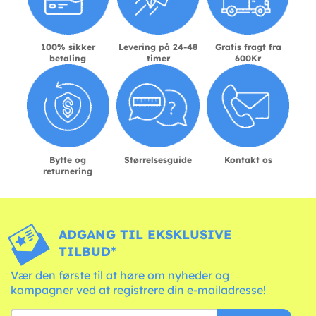
100% sikker
Levering på 24-48
Gratis fragt fra
betaling
timer
600Kr
Bytte og
Størrelsesguide
Kontakt os
returnering
ADGANG TIL EKSKLUSIVE
TILBUD*
Vær den første til at høre om nyheder og
kampagner ved at registrere din e-mailadresse!