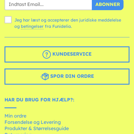
ABONNER
Jeg har læst og accepterer den juridiske meddelelse
og
betingelser
fra Funidelia.
KUNDESERVICE
SPOR DIN ORDRE
HAR DU BRUG FOR HJÆLP?:
Min ordre
Forsendelse og Levering
Produkter & Størrelsesguide