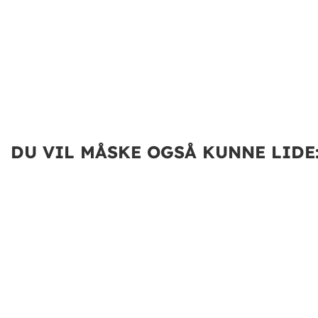
DU VIL MÅSKE OGSÅ KUNNE LIDE