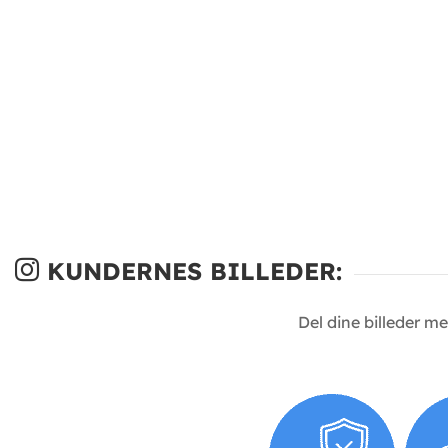
KUNDERNES BILLEDER:
Del dine billeder m