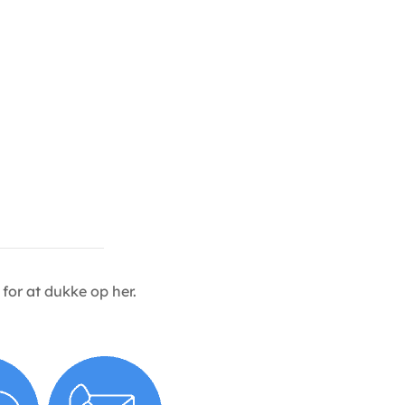
for at dukke op her.