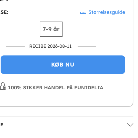
SE:
Størrelsesguide
7-9 år
RECIBE 2026-08-11
KØB NU
100% SIKKER HANDEL PÅ FUNIDELIA
SE