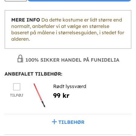
MERE INFO
Da dette kostume er lidt større end
normalt, anbefaler vi at vælge en størrelse
baseret på målene i størrelsesguiden, i stedet for
alderen.
100% SIKKER HANDEL PÅ FUNIDELIA
ANBEFALET TILBEHØR:
Rødt lyssværd
99 kr
TILFØJ
TILBEHØR