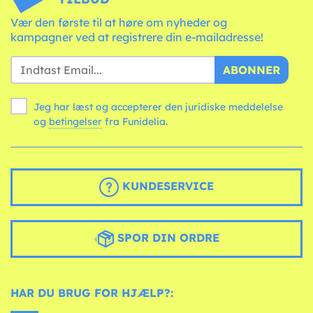
Vær den første til at høre om nyheder og
kampagner ved at registrere din e-mailadresse!
ABONNER
Jeg har læst og accepterer den juridiske meddelelse
og
betingelser
fra Funidelia.
KUNDESERVICE
SPOR DIN ORDRE
HAR DU BRUG FOR HJÆLP?: