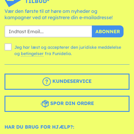
TILBUD*
Vær den første til at høre om nyheder og
kampagner ved at registrere din e-mailadresse!
ABONNER
Jeg har læst og accepterer den juridiske meddelelse
og
betingelser
fra Funidelia.
KUNDESERVICE
SPOR DIN ORDRE
HAR DU BRUG FOR HJÆLP?: