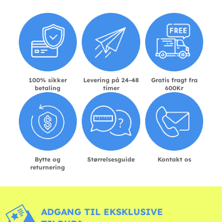
100% sikker
Levering på 24-48
Gratis fragt fra
betaling
timer
600Kr
Bytte og
Størrelsesguide
Kontakt os
returnering
ADGANG TIL EKSKLUSIVE