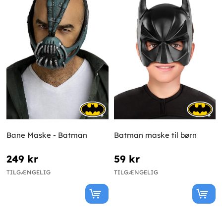
Bane Maske - Batman
Batman maske til børn
249 kr
59 kr
TILGÆNGELIG
TILGÆNGELIG