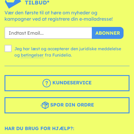
TILBUD*
Vær den første til at høre om nyheder og
kampagner ved at registrere din e-mailadresse!
ABONNER
Jeg har læst og accepterer den juridiske meddelelse
og
betingelser
fra Funidelia.
KUNDESERVICE
SPOR DIN ORDRE
HAR DU BRUG FOR HJÆLP?: