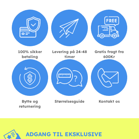
100% sikker
Levering på 24-48
Gratis fragt fra
betaling
timer
600Kr
Bytte og
Størrelsesguide
Kontakt os
returnering
ADGANG TIL EKSKLUSIVE