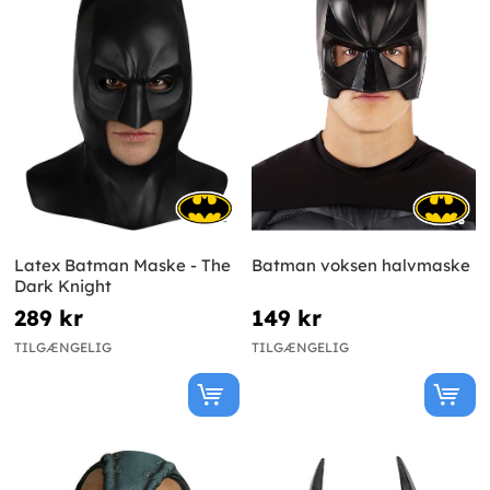
Latex Batman Maske - The
Batman voksen halvmaske
Dark Knight
289 kr
149 kr
TILGÆNGELIG
TILGÆNGELIG