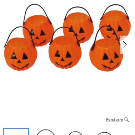
Forstørre