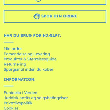
SPOR DIN ORDRE
HAR DU BRUG FOR HJÆLP?:
Min ordre
Forsendelse og Levering
Produkter & Størrelsesguide
Returnering
Spørgsmål inden du køber
INFORMATION:
Funidelia i Verden
Juridisk notits og salgsbetingelser
Privatlivspolitik
Cookies