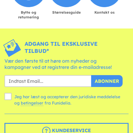
Bytte og
Størrelsesguide
Kontakt os
returnering
ADGANG TIL EKSKLUSIVE
TILBUD*
Vær den første til at høre om nyheder og
kampagner ved at registrere din e-mailadresse!
ABONNER
Jeg har læst og accepterer den juridiske meddelelse
og
betingelser
fra Funidelia.
KUNDESERVICE