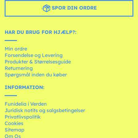
SPOR DIN ORDRE
HAR DU BRUG FOR HJÆLP?:
Min ordre
Forsendelse og Levering
Produkter & Størrelsesguide
Returnering
Spørgsmål inden du køber
INFORMATION:
Funidelia i Verden
Juridisk notits og salgsbetingelser
Privatlivspolitik
Cookies
Sitemap
Om Os