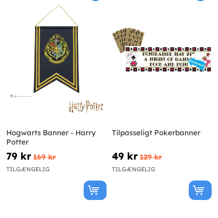
Hogwarts Banner - Harry
Tilpasseligt Pokerbanner
Potter
79 kr
49 kr
169 kr
129 kr
TILGÆNGELIG
TILGÆNGELIG