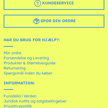
KUNDESERVICE
SPOR DIN ORDRE
HAR DU BRUG FOR HJÆLP?:
Min ordre
Forsendelse og Levering
Produkter & Størrelsesguide
Returnering
Spørgsmål inden du køber
INFORMATION:
Funidelia i Verden
Juridisk notits og salgsbetingelser
Privatlivspolitik