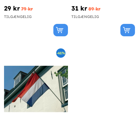
29 kr
31 kr
79 kr
89 kr
TILGÆNGELIG
TILGÆNGELIG
-61%