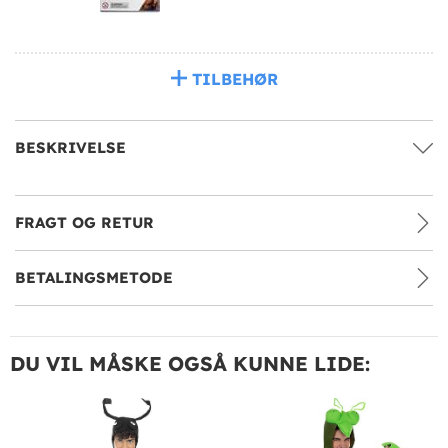
TILBEHØR
BESKRIVELSE
FRAGT OG RETUR
BETALINGSMETODE
DU VIL MÅSKE OGSÅ KUNNE LIDE: