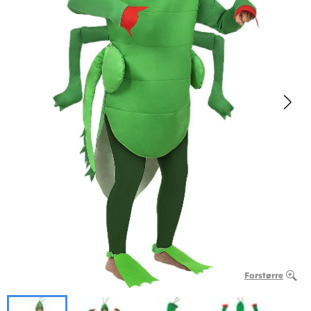
Forstørre