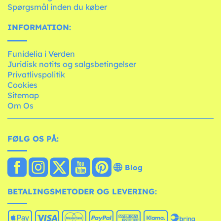
Spørgsmål inden du køber
INFORMATION:
Funidelia i Verden
Juridisk notits og salgsbetingelser
Privatlivspolitik
Cookies
Sitemap
Om Os
FØLG OS PÅ:
Blog
BETALINGSMETODER OG LEVERING: