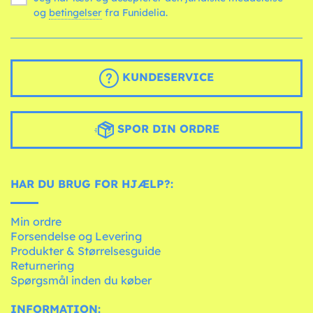
og
betingelser
fra Funidelia.
KUNDESERVICE
SPOR DIN ORDRE
HAR DU BRUG FOR HJÆLP?:
Min ordre
Forsendelse og Levering
Produkter & Størrelsesguide
Returnering
Spørgsmål inden du køber
INFORMATION: