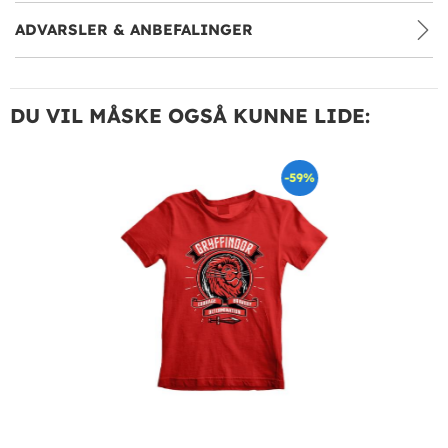
ADVARSLER & ANBEFALINGER
DU VIL MÅSKE OGSÅ KUNNE LIDE:
-59%