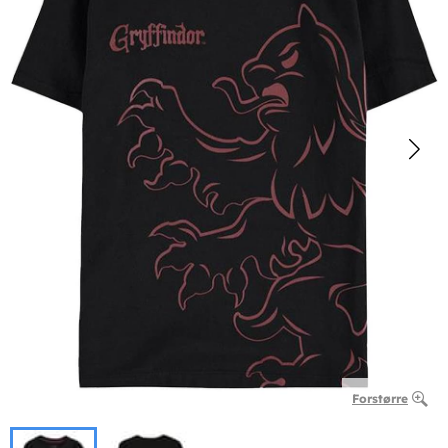
Forstørre