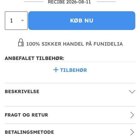
RECIBE 2026-08-11
KØB NU
100% SIKKER HANDEL PÅ FUNIDELIA
ANBEFALET TILBEHØR:
TILBEHØR
BESKRIVELSE
FRAGT OG RETUR
BETALINGSMETODE