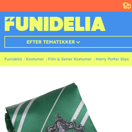
EFTER TEMATIKKER
Funidelia
Kostumer
Film & Serier Kostumer
Harry Potter Slips