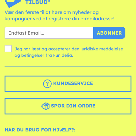
TILBUD*
Vær den første til at høre om nyheder og
kampagner ved at registrere din e-mailadresse!
ABONNER
Jeg har læst og accepterer den juridiske meddelelse
og
betingelser
fra Funidelia.
KUNDESERVICE
SPOR DIN ORDRE
HAR DU BRUG FOR HJÆLP?: