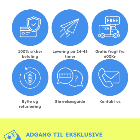
100% sikker
Levering på 24-48
Gratis fragt fra
betaling
timer
600Kr
Bytte og
Størrelsesguide
Kontakt os
returnering
ADGANG TIL EKSKLUSIVE