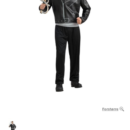
Forstørre