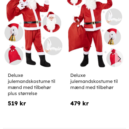
Deluxe
Deluxe
julemandskostume til
julemandskostume til
mænd med tilbehør
mænd med tilbehør
plus størrelse
519 kr
479 kr