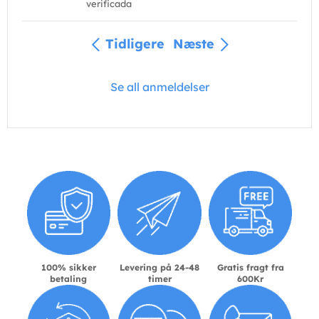
verificada
Tidligere
Næste
Se all anmeldelser
100% sikker
Levering på 24-48
Gratis fragt fra
betaling
timer
600Kr