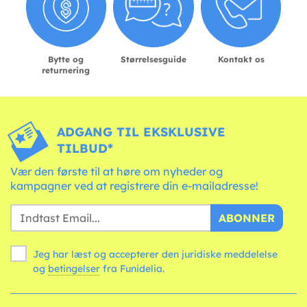
Bytte og
Størrelsesguide
Kontakt os
returnering
ADGANG TIL EKSKLUSIVE
TILBUD*
Vær den første til at høre om nyheder og
kampagner ved at registrere din e-mailadresse!
ABONNER
Jeg har læst og accepterer den juridiske meddelelse
og
betingelser
fra Funidelia.