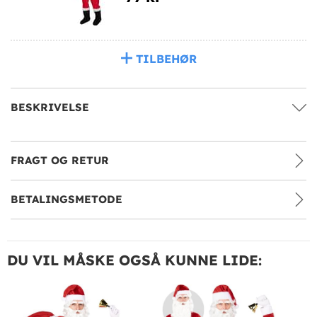
TILBEHØR
BESKRIVELSE
FRAGT OG RETUR
BETALINGSMETODE
DU VIL MÅSKE OGSÅ KUNNE LIDE: