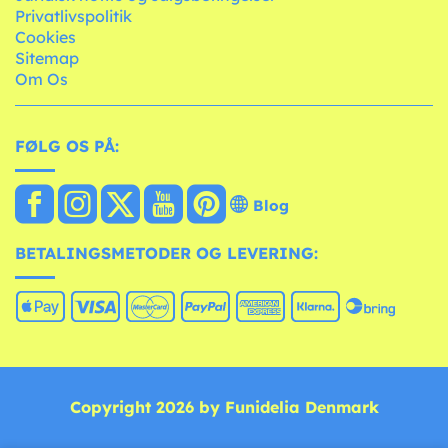
Privatlivspolitik
Cookies
Sitemap
Om Os
FØLG OS PÅ:
Blog
BETALINGSMETODER OG LEVERING:
Copyright 2026 by Funidelia Denmark