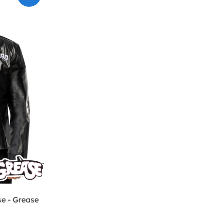
se - Grease