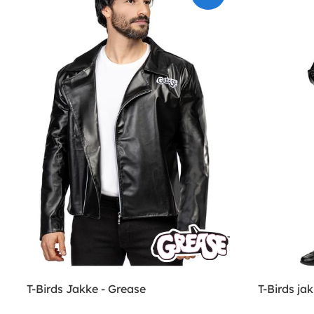
T-Birds Jakke - Grease
T-Birds ja