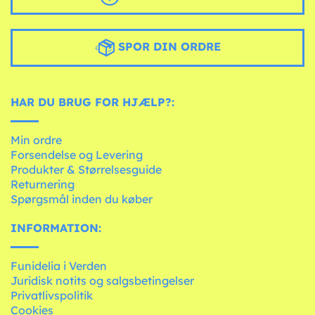
SPOR DIN ORDRE
HAR DU BRUG FOR HJÆLP?:
Min ordre
Forsendelse og Levering
Produkter & Størrelsesguide
Returnering
Spørgsmål inden du køber
INFORMATION:
Funidelia i Verden
Juridisk notits og salgsbetingelser
Privatlivspolitik
Cookies