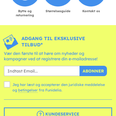
Bytte og
Størrelsesguide
Kontakt os
returnering
ADGANG TIL EKSKLUSIVE
TILBUD*
Vær den første til at høre om nyheder og
kampagner ved at registrere din e-mailadresse!
ABONNER
Jeg har læst og accepterer den juridiske meddelelse
og
betingelser
fra Funidelia.
KUNDESERVICE