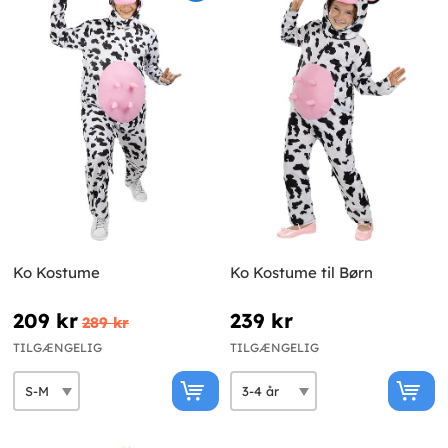
Ko Kostume
Ko Kostume til Børn
209 kr
239 kr
289 kr
TILGÆNGELIG
TILGÆNGELIG