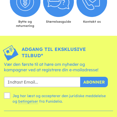
Bytte og
Størrelsesguide
Kontakt os
returnering
ADGANG TIL EKSKLUSIVE
TILBUD*
Vær den første til at høre om nyheder og
kampagner ved at registrere din e-mailadresse!
ABONNER
Jeg har læst og accepterer den juridiske meddelelse
og
betingelser
fra Funidelia.