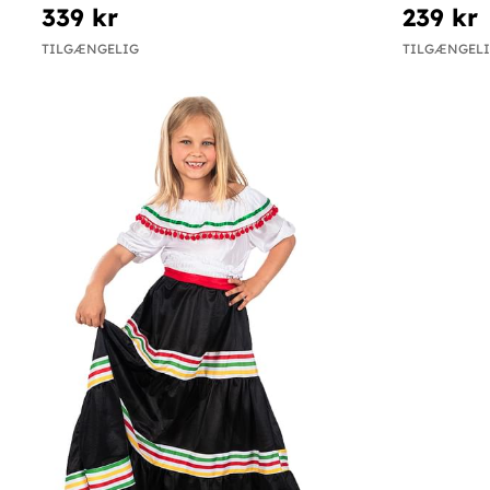
339 kr
239 kr
TILGÆNGELIG
TILGÆNGEL