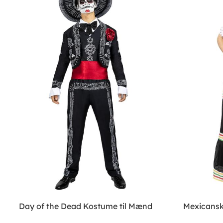
Day of the Dead Kostume til Mænd
Mexicansk 