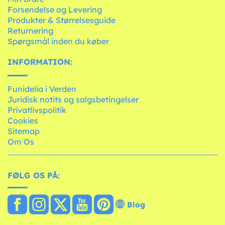
Forsendelse og Levering
Produkter & Størrelsesguide
Returnering
Spørgsmål inden du køber
INFORMATION:
Funidelia i Verden
Juridisk notits og salgsbetingelser
Privatlivspolitik
Cookies
Sitemap
Om Os
FØLG OS PÅ:
Blog