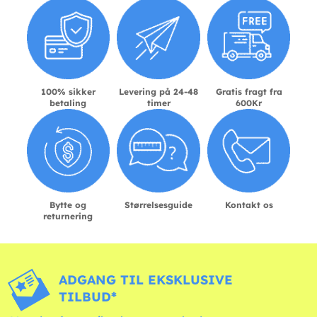
100% sikker
Levering på 24-48
Gratis fragt fra
betaling
timer
600Kr
Bytte og
Størrelsesguide
Kontakt os
returnering
ADGANG TIL EKSKLUSIVE
TILBUD*