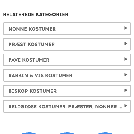
RELATEREDE KATEGORIER
NONNE KOSTUMER
PRÆST KOSTUMER
PAVE KOSTUMER
RABBIN & VIS KOSTUMER
BISKOP KOSTUMER
RELIGIØSE KOSTUMER: PRÆSTER, NONNER OG MERE