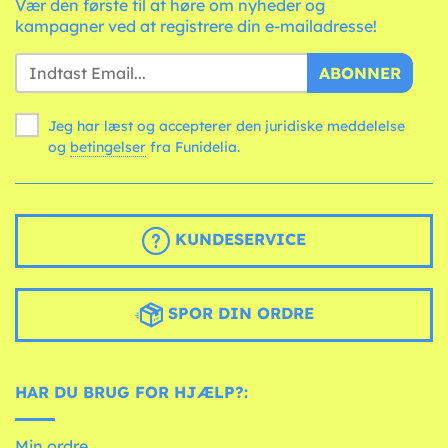
Vær den første til at høre om nyheder og
kampagner ved at registrere din e-mailadresse!
ABONNER
Jeg har læst og accepterer den juridiske meddelelse
og
betingelser
fra Funidelia.
KUNDESERVICE
SPOR DIN ORDRE
HAR DU BRUG FOR HJÆLP?:
Min ordre