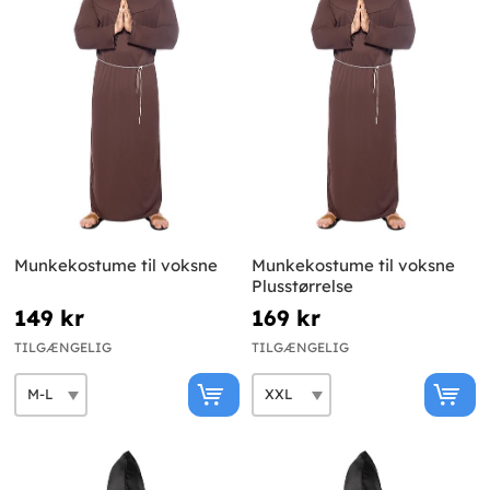
Munkekostume til voksne
Munkekostume til voksne
Plusstørrelse
149 kr
169 kr
TILGÆNGELIG
TILGÆNGELIG