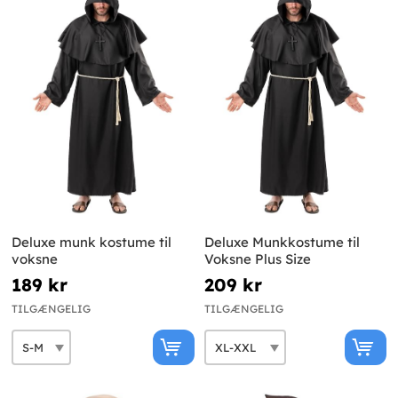
Deluxe munk kostume til
Deluxe Munkkostume til
voksne
Voksne Plus Size
189 kr
209 kr
TILGÆNGELIG
TILGÆNGELIG