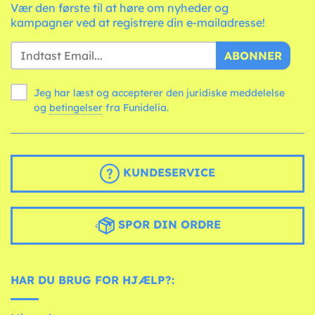
Vær den første til at høre om nyheder og
kampagner ved at registrere din e-mailadresse!
ABONNER
Jeg har læst og accepterer den juridiske meddelelse
og
betingelser
fra Funidelia.
KUNDESERVICE
SPOR DIN ORDRE
HAR DU BRUG FOR HJÆLP?: