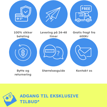
100% sikker
Levering på 24-48
Gratis fragt fra
betaling
timer
600Kr
Bytte og
Størrelsesguide
Kontakt os
returnering
ADGANG TIL EKSKLUSIVE
TILBUD*