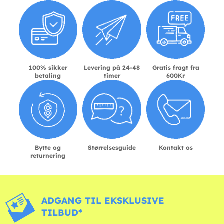
100% sikker
Levering på 24-48
Gratis fragt fra
betaling
timer
600Kr
Bytte og
Størrelsesguide
Kontakt os
returnering
ADGANG TIL EKSKLUSIVE
TILBUD*