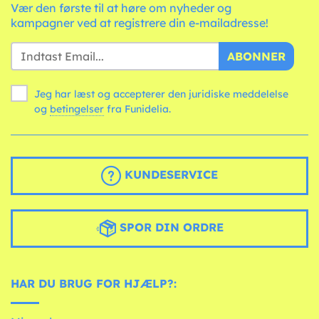
Vær den første til at høre om nyheder og
kampagner ved at registrere din e-mailadresse!
ABONNER
Jeg har læst og accepterer den juridiske meddelelse
og
betingelser
fra Funidelia.
KUNDESERVICE
SPOR DIN ORDRE
HAR DU BRUG FOR HJÆLP?: