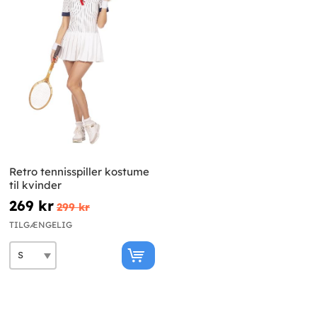
Retro tennisspiller kostume
til kvinder
269 kr
299 kr
TILGÆNGELIG