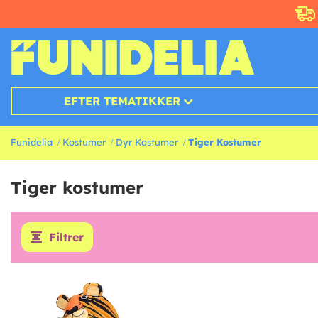
EFTER TEMATIKKER
Funidelia
Kostumer
Dyr Kostumer
Tiger Kostumer
Tiger kostumer
Filtrer