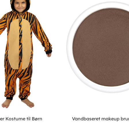
er Kostume til Børn
Vandbaseret makeup bru