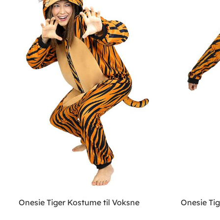
Onesie Tiger Kostume til Voksne
Onesie Tig