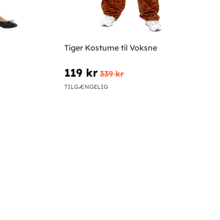
Tiger Kostume til Voksne
119 kr
339 kr
TILGÆNGELIG