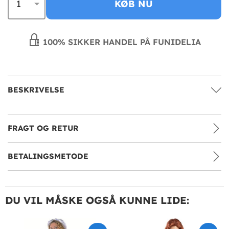
KØB NU
100% SIKKER HANDEL PÅ FUNIDELIA
BESKRIVELSE
FRAGT OG RETUR
BETALINGSMETODE
DU VIL MÅSKE OGSÅ KUNNE LIDE: