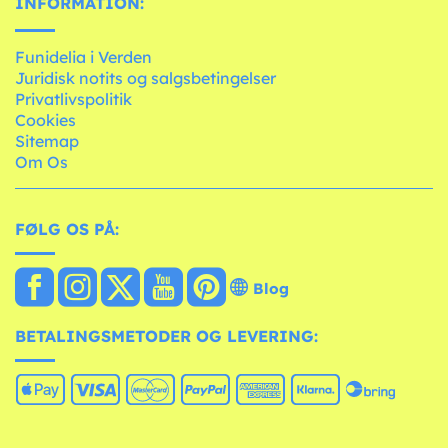
INFORMATION:
Funidelia i Verden
Juridisk notits og salgsbetingelser
Privatlivspolitik
Cookies
Sitemap
Om Os
FØLG OS PÅ:
Blog
BETALINGSMETODER OG LEVERING: