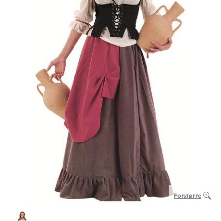
Forstørre