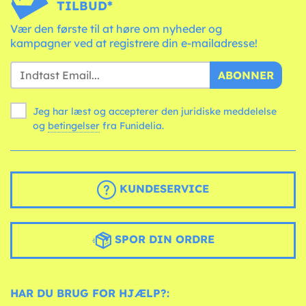
TILBUD*
Vær den første til at høre om nyheder og
kampagner ved at registrere din e-mailadresse!
ABONNER
Jeg har læst og accepterer den juridiske meddelelse
og
betingelser
fra Funidelia.
KUNDESERVICE
SPOR DIN ORDRE
HAR DU BRUG FOR HJÆLP?: