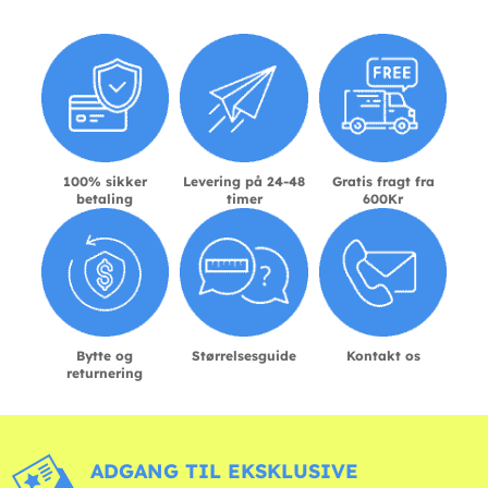
100% sikker
Levering på 24-48
Gratis fragt fra
betaling
timer
600Kr
Bytte og
Størrelsesguide
Kontakt os
returnering
ADGANG TIL EKSKLUSIVE