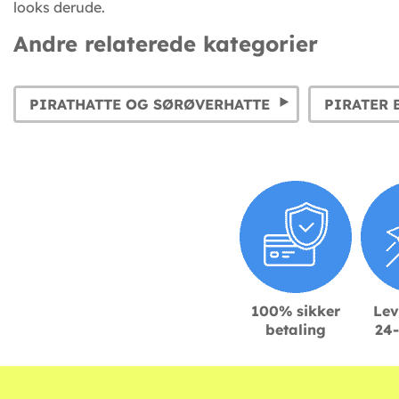
looks derude.
Andre relaterede kategorier
PIRATHATTE OG SØRØVERHATTE
100% sikker
Lev
betaling
24-