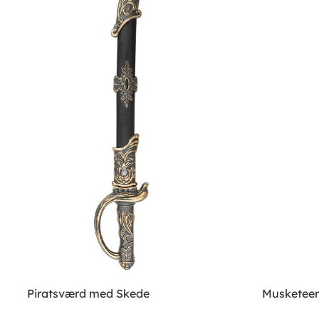
Piratsværd med Skede
Musketeer