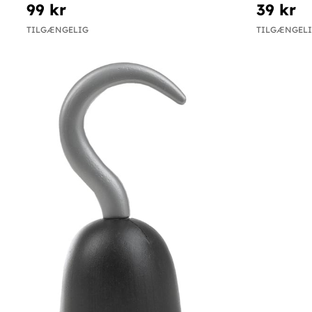
99 kr
39 kr
TILGÆNGELIG
TILGÆNGEL