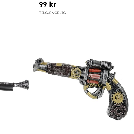
99 kr
TILGÆNGELIG