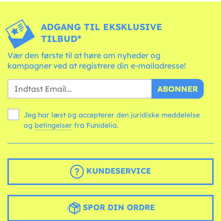
ADGANG TIL EKSKLUSIVE
TILBUD*
Vær den første til at høre om nyheder og
kampagner ved at registrere din e-mailadresse!
ABONNER
Jeg har læst og accepterer den juridiske meddelelse
og
betingelser
fra Funidelia.
KUNDESERVICE
SPOR DIN ORDRE