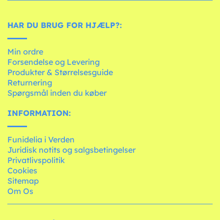
HAR DU BRUG FOR HJÆLP?:
Min ordre
Forsendelse og Levering
Produkter & Størrelsesguide
Returnering
Spørgsmål inden du køber
INFORMATION:
Funidelia i Verden
Juridisk notits og salgsbetingelser
Privatlivspolitik
Cookies
Sitemap
Om Os