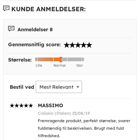
KUNDE ANMELDELSER:
Anmeldelser 8
Gennemsnitlig score:
Størrelse:
Bestil ved
MASSIMO
Cisliano (Italien) 25/08/19
Fremragende produkt, perfekt størrelse, svarer
fuldstændig til beskrivelsen. Brugt med fuld
tilfredshed.