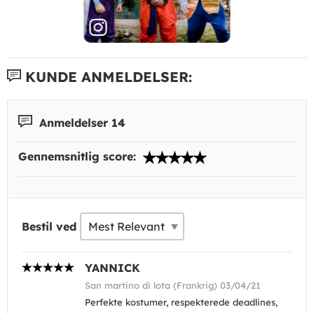
KUNDE ANMELDELSER:
Anmeldelser 14
Gennemsnitlig score:
Bestil ved
YANNICK
San martino di lota (Frankrig) 03/04/21
Perfekte kostumer, respekterede deadlines,