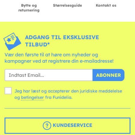
Bytte og
Størrelsesguide
Kontakt os
returnering
ADGANG TIL EKSKLUSIVE
TILBUD*
Vær den første til at høre om nyheder og
kampagner ved at registrere din e-mailadresse!
ABONNER
Jeg har læst og accepterer den juridiske meddelelse
og
betingelser
fra Funidelia.
KUNDESERVICE