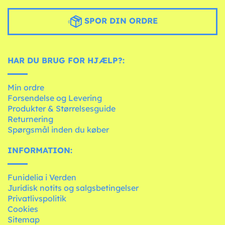
SPOR DIN ORDRE
HAR DU BRUG FOR HJÆLP?:
Min ordre
Forsendelse og Levering
Produkter & Størrelsesguide
Returnering
Spørgsmål inden du køber
INFORMATION:
Funidelia i Verden
Juridisk notits og salgsbetingelser
Privatlivspolitik
Cookies
Sitemap