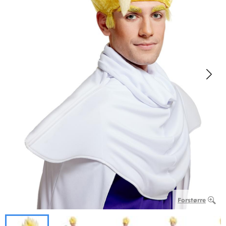
Forstørre