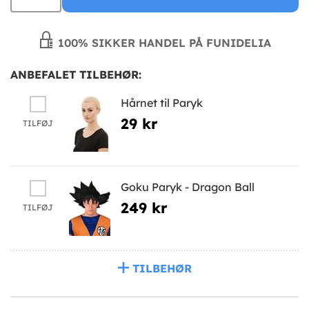
100% SIKKER HANDEL PÅ FUNIDELIA
ANBEFALET TILBEHØR:
Hårnet til Paryk
29 kr
TILFØJ
Goku Paryk - Dragon Ball
249 kr
TILFØJ
TILBEHØR