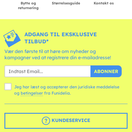
Bytte og
Størrelsesguide
Kontakt os
returnering
ADGANG TIL EKSKLUSIVE
TILBUD*
Vær den første til at høre om nyheder og
kampagner ved at registrere din e-mailadresse!
ABONNER
Jeg har læst og accepterer den juridiske meddelelse
og
betingelser
fra Funidelia.
KUNDESERVICE