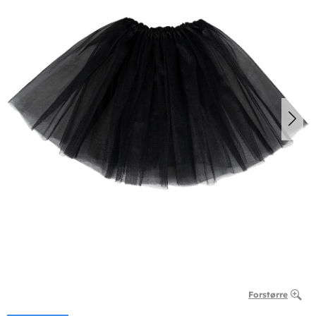
Forstørre