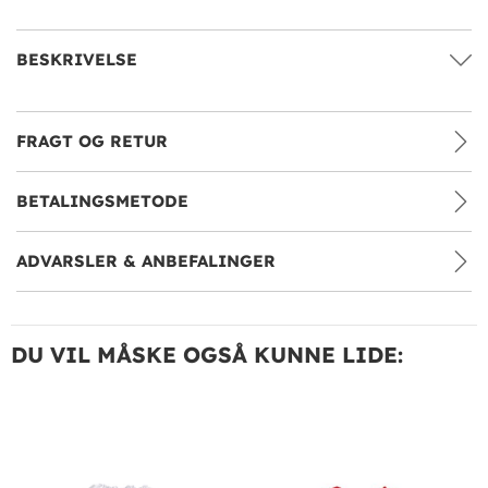
BESKRIVELSE
FRAGT OG RETUR
BETALINGSMETODE
ADVARSLER & ANBEFALINGER
DU VIL MÅSKE OGSÅ KUNNE LIDE: