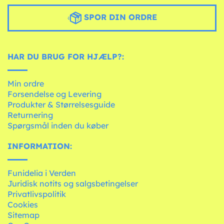
SPOR DIN ORDRE
HAR DU BRUG FOR HJÆLP?:
Min ordre
Forsendelse og Levering
Produkter & Størrelsesguide
Returnering
Spørgsmål inden du køber
INFORMATION:
Funidelia i Verden
Juridisk notits og salgsbetingelser
Privatlivspolitik
Cookies
Sitemap