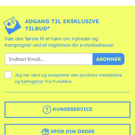
ADGANG TIL EKSKLUSIVE
TILBUD*
Vær den første til at høre om nyheder og
kampagner ved at registrere din e-mailadresse!
ABONNER
Jeg har læst og accepterer den juridiske meddelelse
og
betingelser
fra Funidelia.
KUNDESERVICE
SPOR DIN ORDRE