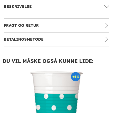
BESKRIVELSE
FRAGT OG RETUR
BETALINGSMETODE
DU VIL MÅSKE OGSÅ KUNNE LIDE:
-63%