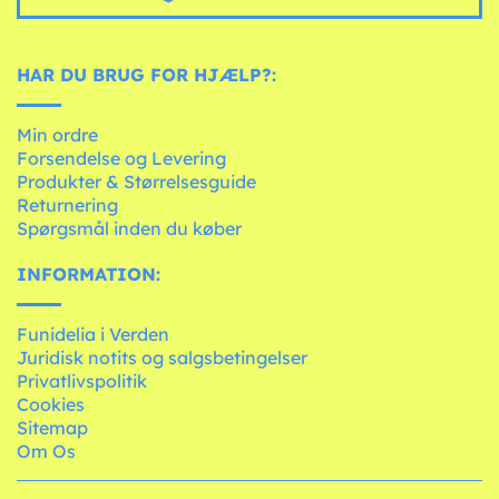
HAR DU BRUG FOR HJÆLP?:
Min ordre
Forsendelse og Levering
Produkter & Størrelsesguide
Returnering
Spørgsmål inden du køber
INFORMATION:
Funidelia i Verden
Juridisk notits og salgsbetingelser
Privatlivspolitik
Cookies
Sitemap
Om Os