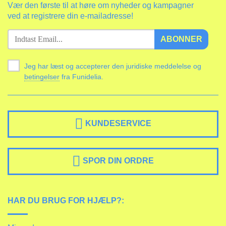
Vær den første til at høre om nyheder og kampagner
ved at registrere din e-mailadresse!
ABONNER
Jeg har læst og accepterer den juridiske meddelelse og
betingelser
fra Funidelia.
KUNDESERVICE
SPOR DIN ORDRE
HAR DU BRUG FOR HJÆLP?: